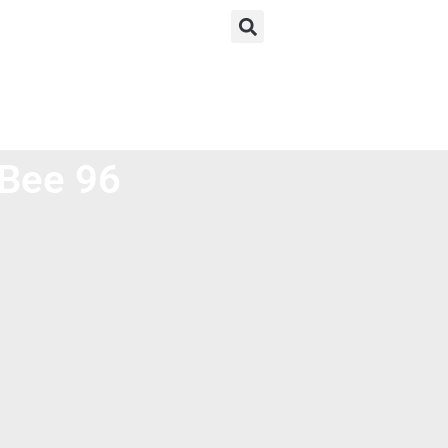
-Bee 96