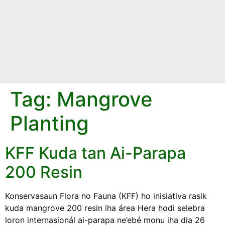
Tag:
Mangrove
Planting
KFF Kuda tan Ai-Parapa
200 Resin
Konservasaun Flora no Fauna (KFF) ho inisiativa rasik
kuda mangrove 200 resin iha área Hera hodi selebra
loron internasionál ai-parapa ne’ebé monu iha dia 26