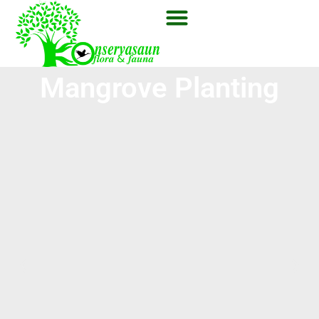
Mangrove Planting